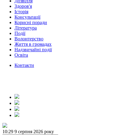
Дозвілля
Здоров'я
Історія
Консультації
Корисні поради
Література
Події
Волонтерство
Життя в громадах
Надзвичайні події
Освіта
Контакти
10:29
9 серпня 2026 року