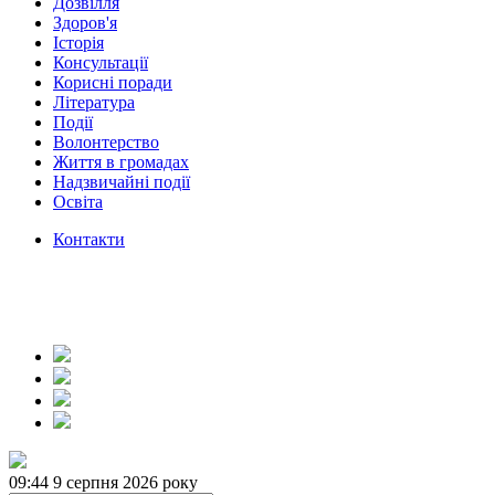
Дозвілля
Здоров'я
Історія
Консультації
Корисні поради
Література
Події
Волонтерство
Життя в громадах
Надзвичайні події
Освіта
Контакти
09:44
9 серпня 2026 року