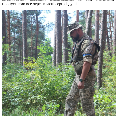
пропускаємо все через власні серця і душі.