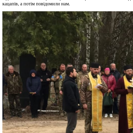
кацапів, а потім повідомили нам.