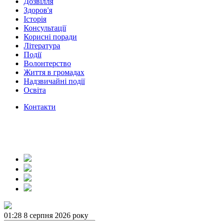
Дозвілля
Здоров'я
Історія
Консультації
Корисні поради
Література
Події
Волонтерство
Життя в громадах
Надзвичайні події
Освіта
Контакти
01:28
8 серпня 2026 року