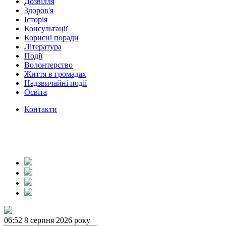
Дозвілля
Здоров'я
Історія
Консультації
Корисні поради
Література
Події
Волонтерство
Життя в громадах
Надзвичайні події
Освіта
Контакти
06:52
8 серпня 2026 року