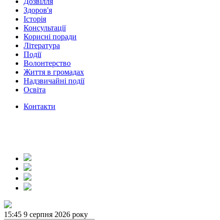
Дозвілля
Здоров'я
Історія
Консультації
Корисні поради
Література
Події
Волонтерство
Життя в громадах
Надзвичайні події
Освіта
Контакти
15:45
9 серпня 2026 року