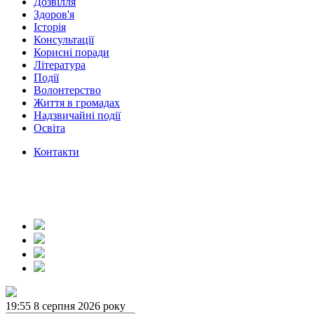
Дозвілля
Здоров'я
Історія
Консультації
Корисні поради
Література
Події
Волонтерство
Життя в громадах
Надзвичайні події
Освіта
Контакти
19:55
8 серпня 2026 року