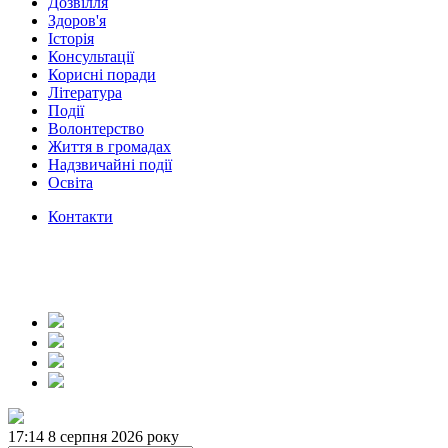
Дозвілля
Здоров'я
Історія
Консультації
Корисні поради
Література
Події
Волонтерство
Життя в громадах
Надзвичайні події
Освіта
Контакти
17:14
8 серпня 2026 року