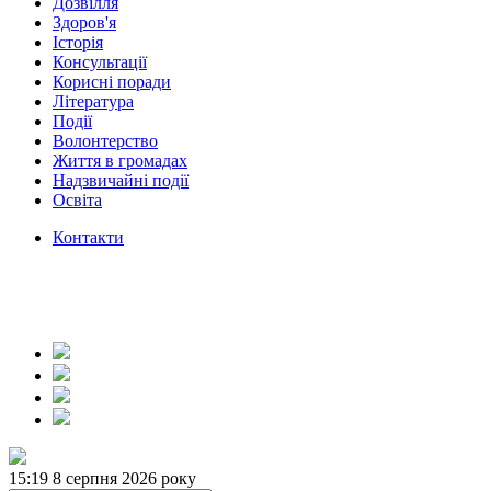
Дозвілля
Здоров'я
Історія
Консультації
Корисні поради
Література
Події
Волонтерство
Життя в громадах
Надзвичайні події
Освіта
Контакти
15:19
8 серпня 2026 року