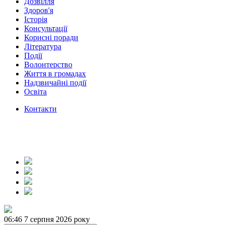
Дозвілля
Здоров'я
Історія
Консультації
Корисні поради
Література
Події
Волонтерство
Життя в громадах
Надзвичайні події
Освіта
Контакти
06:46
7 серпня 2026 року