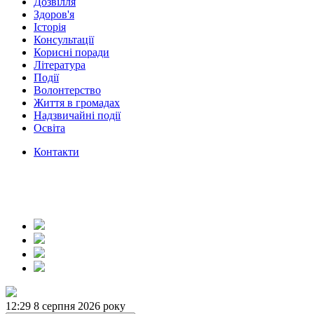
Дозвілля
Здоров'я
Історія
Консультації
Корисні поради
Література
Події
Волонтерство
Життя в громадах
Надзвичайні події
Освіта
Контакти
12:29
8 серпня 2026 року