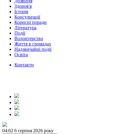
Дозвілля
Здоров'я
Історія
Консультації
Корисні поради
Література
Події
Волонтерство
Життя в громадах
Надзвичайні події
Освіта
Контакти
04:02
6 серпня 2026 року