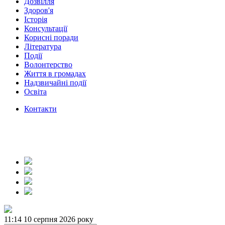
Дозвілля
Здоров'я
Історія
Консультації
Корисні поради
Література
Події
Волонтерство
Життя в громадах
Надзвичайні події
Освіта
Контакти
11:14
10 серпня 2026 року