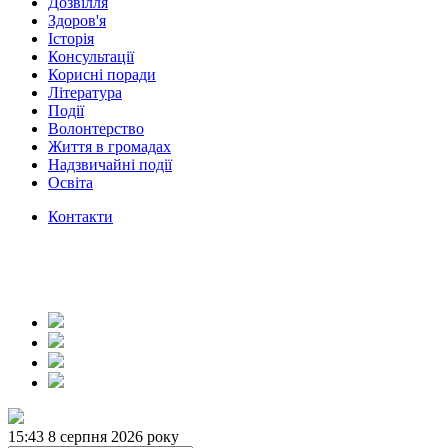
Дозвілля
Здоров'я
Історія
Консультації
Корисні поради
Література
Події
Волонтерство
Життя в громадах
Надзвичайні події
Освіта
Контакти
15:43
8 серпня 2026 року