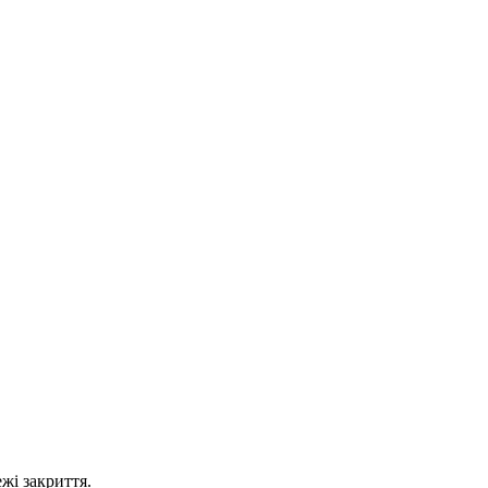
жі закриття.