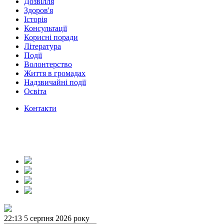
Дозвілля
Здоров'я
Історія
Консультації
Корисні поради
Література
Події
Волонтерство
Життя в громадах
Надзвичайні події
Освіта
Контакти
22:13
5 серпня 2026 року