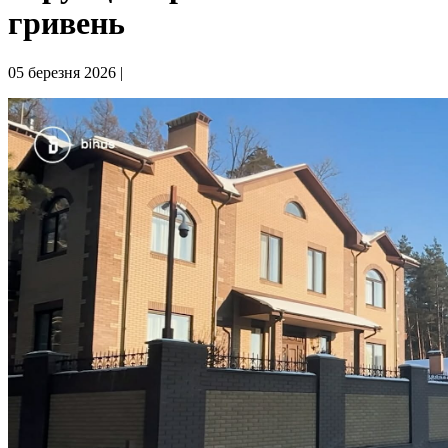
гривень
05 березня 2026 |