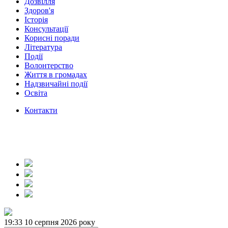
Дозвілля
Здоров'я
Історія
Консультації
Корисні поради
Література
Події
Волонтерство
Життя в громадах
Надзвичайні події
Освіта
Контакти
19:33
10 серпня 2026 року