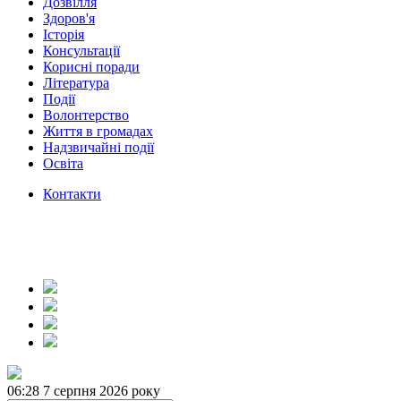
Дозвілля
Здоров'я
Історія
Консультації
Корисні поради
Література
Події
Волонтерство
Життя в громадах
Надзвичайні події
Освіта
Контакти
06:28
7 серпня 2026 року