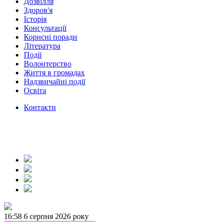
Дозвілля
Здоров'я
Історія
Консультації
Корисні поради
Література
Події
Волонтерство
Життя в громадах
Надзвичайні події
Освіта
Контакти
16:58
6 серпня 2026 року