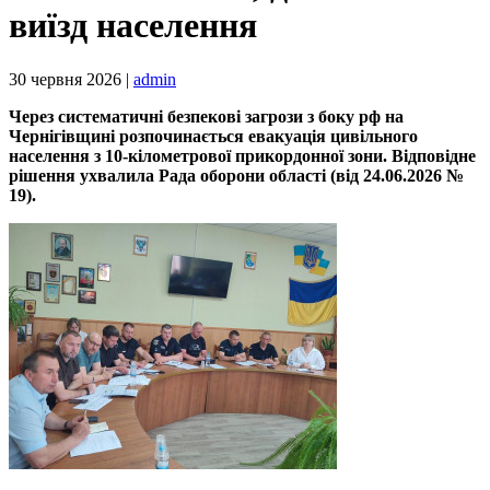
виїзд населення
30 червня 2026 |
admin
Через систематичні безпекові загрози з боку рф на
Чернігівщині розпочинається евакуація цивільного
населення з 10-кілометрової прикордонної зони. Відповідне
рішення ухвалила Рада оборони області (від 24.06.2026 №
19).