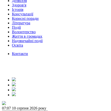
Дозвілля
Здоров'я
Історія
Консультації
Корисні поради
Література
Події
Волонтерство
Життя в громадах
Надзвичайні події
Освіта
Контакти
07:08
10 серпня 2026 року