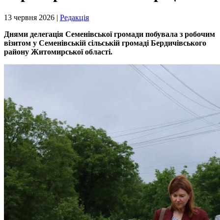
13 червня 2026 |
Редакція
Днями делегація Семенівської громади побувала з робочим
візитом у Семенівській сільській громаді Бердичівського
району Житомирської області.