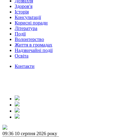
Дозвілля
Здоров'я
Історія
Консультації
Корисні поради
Література
Події
Волонтерство
Життя в громадах
Надзвичайні події
Освіта
Контакти
09:36
10 серпня 2026 року