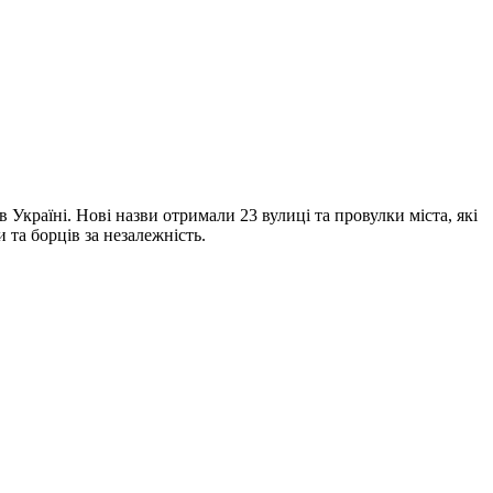
 Україні. Нові назви отримали 23 вулиці та провулки міста, які
 та борців за незалежність.