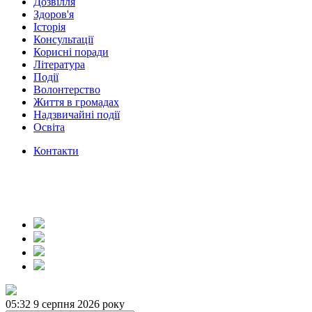
Дозвілля
Здоров'я
Історія
Консультації
Корисні поради
Література
Події
Волонтерство
Життя в громадах
Надзвичайні події
Освіта
Контакти
05:32
9 серпня 2026 року