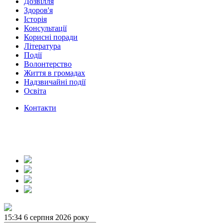
Дозвілля
Здоров'я
Історія
Консультації
Корисні поради
Література
Події
Волонтерство
Життя в громадах
Надзвичайні події
Освіта
Контакти
15:34
6 серпня 2026 року