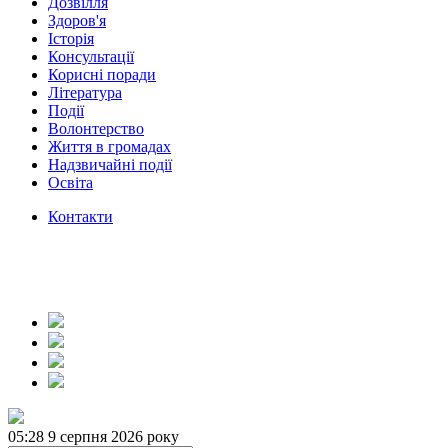
Дозвілля
Здоров'я
Історія
Консультації
Корисні поради
Література
Події
Волонтерство
Життя в громадах
Надзвичайні події
Освіта
Контакти
05:28
9 серпня 2026 року