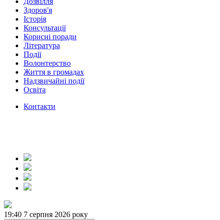
Дозвілля
Здоров'я
Історія
Консультації
Корисні поради
Література
Події
Волонтерство
Життя в громадах
Надзвичайні події
Освіта
Контакти
19:40
7 серпня 2026 року