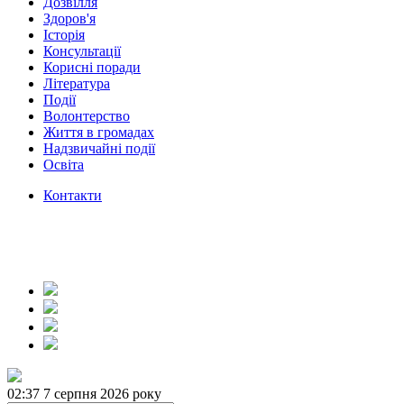
Дозвілля
Здоров'я
Історія
Консультації
Корисні поради
Література
Події
Волонтерство
Життя в громадах
Надзвичайні події
Освіта
Контакти
02:37
7 серпня 2026 року