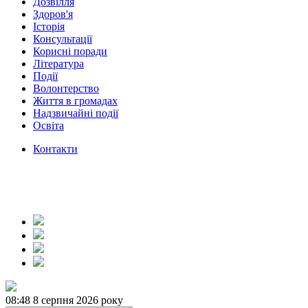
Дозвілля
Здоров'я
Історія
Консультації
Корисні поради
Література
Події
Волонтерство
Життя в громадах
Надзвичайні події
Освіта
Контакти
08:48
8 серпня 2026 року