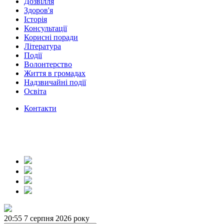
Дозвілля
Здоров'я
Історія
Консультації
Корисні поради
Література
Події
Волонтерство
Життя в громадах
Надзвичайні події
Освіта
Контакти
20:55
7 серпня 2026 року