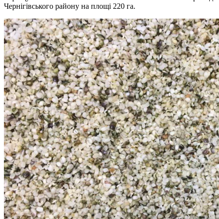
Чернігівського району на площі 220 га.