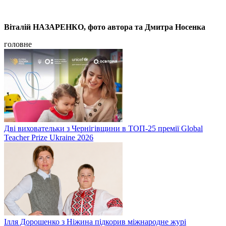
Віталій НАЗАРЕНКО, фото автора та Дмитра Носенка
головне
Дві виховательки з Чернігівщини в ТОП-25 премії Global
Teacher Prize Ukraine 2026
Ілля Дорошенко з Ніжина підкорив міжнародне журі