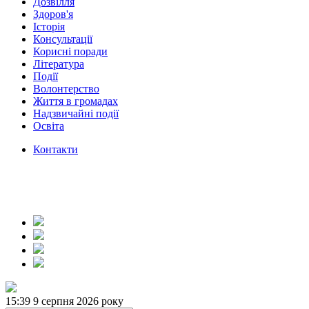
Дозвілля
Здоров'я
Історія
Консультації
Корисні поради
Література
Події
Волонтерство
Життя в громадах
Надзвичайні події
Освіта
Контакти
15:39
9 серпня 2026 року