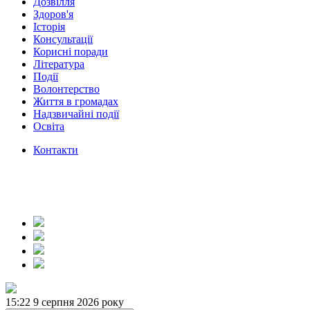
Дозвілля
Здоров'я
Історія
Консультації
Корисні поради
Література
Події
Волонтерство
Життя в громадах
Надзвичайні події
Освіта
Контакти
15:22
9 серпня 2026 року