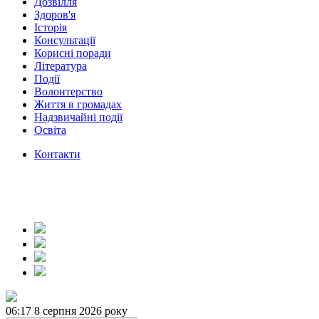
Дозвілля
Здоров'я
Історія
Консультації
Корисні поради
Література
Події
Волонтерство
Життя в громадах
Надзвичайні події
Освіта
Контакти
06:17
8 серпня 2026 року