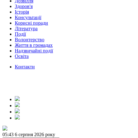
Дозвілля
Здоров'я
Історія
Консультації
Корисні поради
Література
Події
Волонтерство
Життя в громадах
Надзвичайні події
Освіта
Контакти
05:43
6 серпня 2026 року