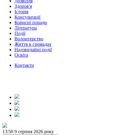
Дозвілля
Здоров'я
Історія
Консультації
Корисні поради
Література
Події
Волонтерство
Життя в громадах
Надзвичайні події
Освіта
Контакти
13:50
9 серпня 2026 року