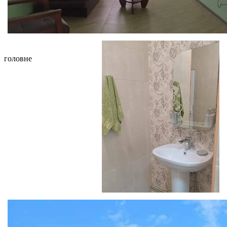
головне