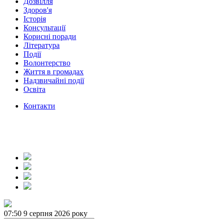
Дозвілля
Здоров'я
Історія
Консультації
Корисні поради
Література
Події
Волонтерство
Життя в громадах
Надзвичайні події
Освіта
Контакти
07:50
9 серпня 2026 року