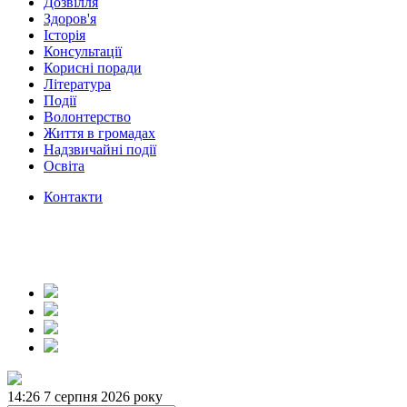
Дозвілля
Здоров'я
Історія
Консультації
Корисні поради
Література
Події
Волонтерство
Життя в громадах
Надзвичайні події
Освіта
Контакти
14:26
7 серпня 2026 року