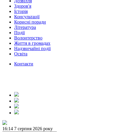
Дозвілля
Здоров'я
Історія
Консультації
Корисні поради
Література
Події
Волонтерство
Життя в громадах
Надзвичайні події
Освіта
Контакти
16:14
7 серпня 2026 року