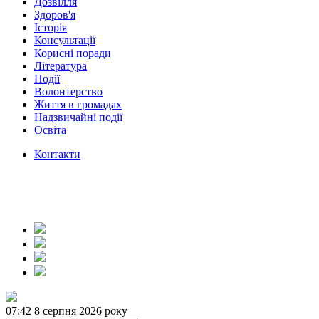
Дозвілля
Здоров'я
Історія
Консультації
Корисні поради
Література
Події
Волонтерство
Життя в громадах
Надзвичайні події
Освіта
Контакти
07:42
8 серпня 2026 року