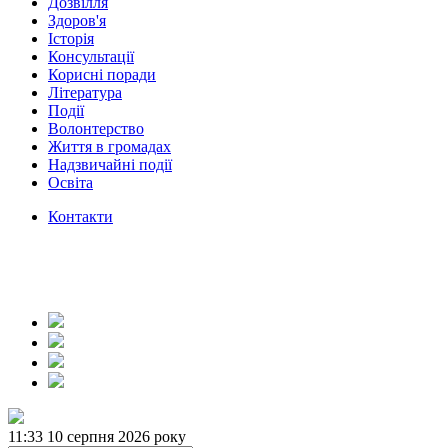
Дозвілля
Здоров'я
Історія
Консультації
Корисні поради
Література
Події
Волонтерство
Життя в громадах
Надзвичайні події
Освіта
Контакти
11:33
10 серпня 2026 року