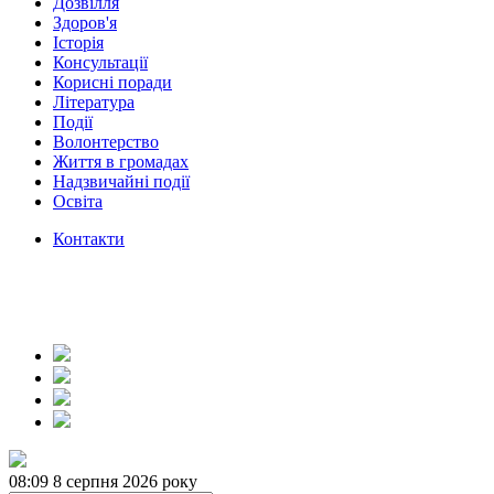
Дозвілля
Здоров'я
Історія
Консультації
Корисні поради
Література
Події
Волонтерство
Життя в громадах
Надзвичайні події
Освіта
Контакти
08:09
8 серпня 2026 року