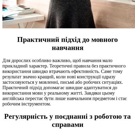
Практичний підхід до мовного
навчання
Для дорослих особливо важливо, щоб навчання мало
прикладний характер. Теоретичні правила без практичного
використання швидко втрачають ефективність. Саме тому
результат значно кращий, коли нові конструкції одразу
застосовуються у мовленні, письмі або робочих ситуаціях.
Практичний підхід допомагає швидше адаптуватися до
використання мови у реальному житті. Завдяки цьому
англійська перестає бути лише навчальним предметом і стає
робочим інструментом.
Регулярність у поєднанні з роботою та
справами