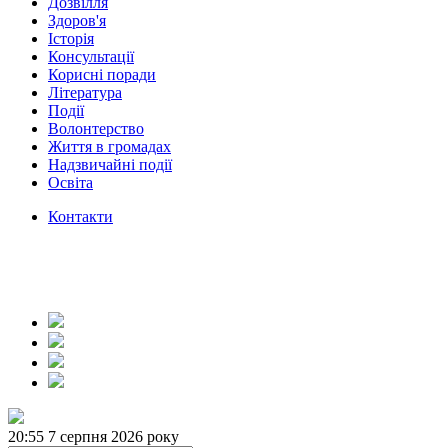
Дозвілля
Здоров'я
Історія
Консультації
Корисні поради
Література
Події
Волонтерство
Життя в громадах
Надзвичайні події
Освіта
Контакти
20:55
7 серпня 2026 року