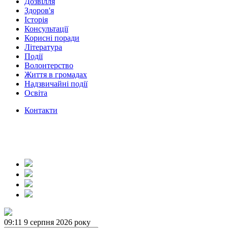
Дозвілля
Здоров'я
Історія
Консультації
Корисні поради
Література
Події
Волонтерство
Життя в громадах
Надзвичайні події
Освіта
Контакти
09:11
9 серпня 2026 року