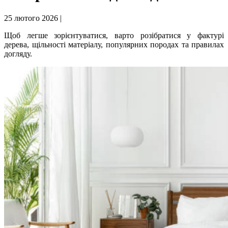
25 лютого 2026 |
Щоб легше зорієнтуватися, варто розібратися у фактурі
дерева, щільності матеріалу, популярних породах та правилах
догляду.