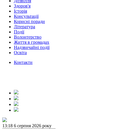
Дозвілля
Здоров'я
Історія
Консультації
Корисні поради
Література
Події
Волонтерство
Життя в громадах
Надзвичайні події
Освіта
Контакти
13:18
6 серпня 2026 року