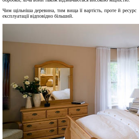
Чим щільніша деревина, тим вища її вартість, проте й ресурс
експлуатації відповідно більший.