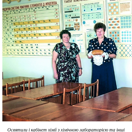
Освятили і кабінет хімії з хімічною лабораторією та інші