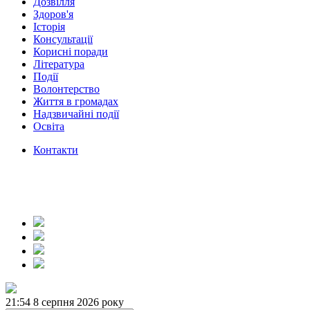
Дозвілля
Здоров'я
Історія
Консультації
Корисні поради
Література
Події
Волонтерство
Життя в громадах
Надзвичайні події
Освіта
Контакти
21:54
8 серпня 2026 року