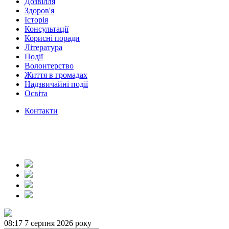
Дозвілля
Здоров'я
Історія
Консультації
Корисні поради
Література
Події
Волонтерство
Життя в громадах
Надзвичайні події
Освіта
Контакти
08:17
7 серпня 2026 року