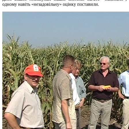
одному навіть «незадовільну» оцінку поставили.