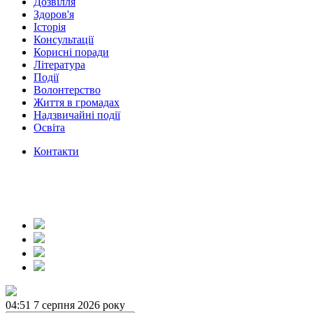
Дозвілля
Здоров'я
Історія
Консультації
Корисні поради
Література
Події
Волонтерство
Життя в громадах
Надзвичайні події
Освіта
Контакти
04:51
7 серпня 2026 року