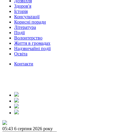
Дозвілля
Здоров'я
Історія
Консультації
Корисні поради
Література
Події
Волонтерство
Життя в громадах
Надзвичайні події
Освіта
Контакти
05:43
6 серпня 2026 року