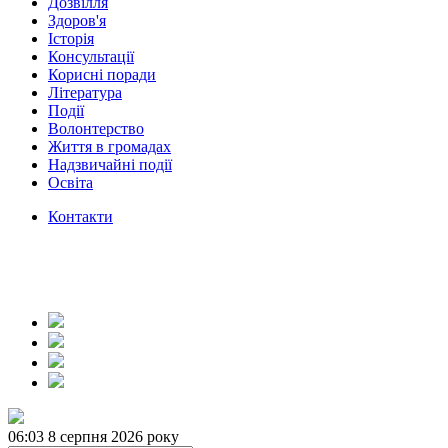
Дозвілля
Здоров'я
Історія
Консультації
Корисні поради
Література
Події
Волонтерство
Життя в громадах
Надзвичайні події
Освіта
Контакти
06:03
8 серпня 2026 року