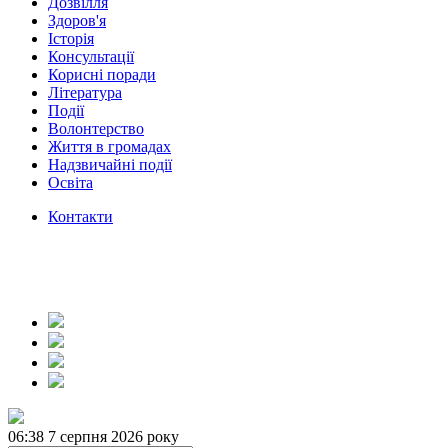
Дозвілля
Здоров'я
Історія
Консультації
Корисні поради
Література
Події
Волонтерство
Життя в громадах
Надзвичайні події
Освіта
Контакти
06:38
7 серпня 2026 року