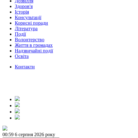
Дозвілля
Здоров'я
Історія
Консультації
Корисні поради
Література
Події
Волонтерство
Життя в громадах
Надзвичайні події
Освіта
Контакти
00:59
6 серпня 2026 року