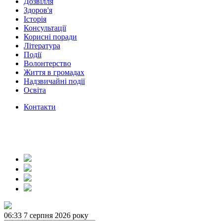
Дозвілля
Здоров'я
Історія
Консультації
Корисні поради
Література
Події
Волонтерство
Життя в громадах
Надзвичайні події
Освіта
Контакти
06:33
7 серпня 2026 року