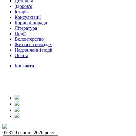
Дозвілля
Здоров'я
Історія
Консультації
Корисні поради
Література
Події
Волонтерство
Життя в громадах
Надзвичайні події
Освіта
Контакти
05:35
9 серпня 2026 року