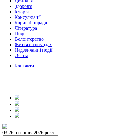
Дозвілля
Здоров'я
Історія
Консультації
Корисні поради
Література
Події
Волонтерство
Життя в громадах
Надзвичайні події
Освіта
Контакти
03:26
6 серпня 2026 року